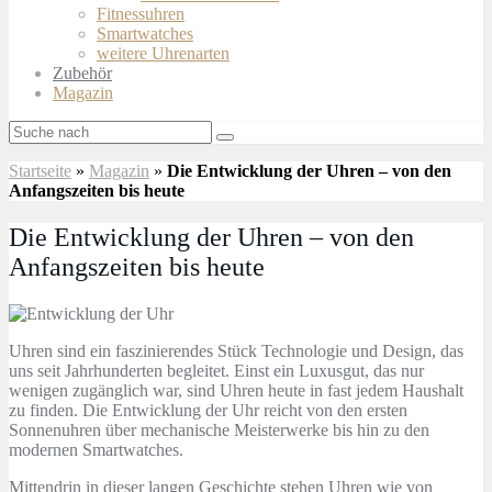
Fitnessuhren
Smartwatches
weitere Uhrenarten
Zubehör
Magazin
Startseite
»
Magazin
»
Die Entwicklung der Uhren – von den
Anfangszeiten bis heute
Die Entwicklung der Uhren – von den
Anfangszeiten bis heute
Uhren sind ein faszinierendes Stück Technologie und Design, das
uns seit Jahrhunderten begleitet. Einst ein Luxusgut, das nur
wenigen zugänglich war, sind Uhren heute in fast jedem Haushalt
zu finden. Die Entwicklung der Uhr reicht von den ersten
Sonnenuhren über mechanische Meisterwerke bis hin zu den
modernen Smartwatches.
Mittendrin in dieser langen Geschichte stehen Uhren wie von