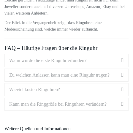
Leichte gefunden. Heutzutage findet man Ringuhren nicht nur beim
Juwelier sondern auch auf diversen Uhrenshops, Amazon, Ebay und bei
vielen weiteren Anbietern.
Der Blick in die Vergangenheit zeigt, dass Ringuhren eine
Modeerscheinung sind, welche immer wieder auftaucht.
FAQ – Häufige Fragen über die Ringuhr
Wann wurde die erste Ringuhr erfunden?
Zu welchen Anlässen kann man eine Ringuhr tragen?
Wieviel kosten Ringuhren?
Kann man die Ringgröße bei Ringuhren verändern?
Weitere Quellen und Informationen