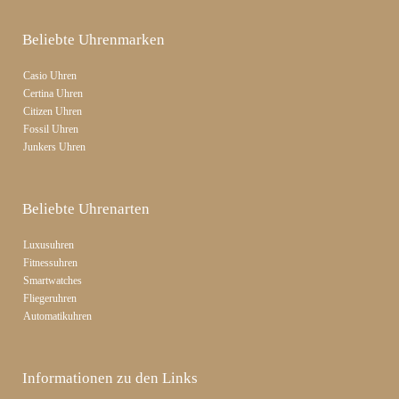
Beliebte Uhrenmarken
Casio Uhren
Certina Uhren
Citizen Uhren
Fossil Uhren
Junkers Uhren
Beliebte Uhrenarten
Luxusuhren
Fitnessuhren
Smartwatches
Fliegeruhren
Automatikuhren
Informationen zu den Links