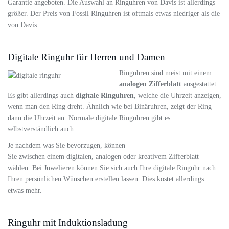
Garantie angeboten. Die Auswahl an Ringuhren von Davis ist allerdings
größer. Der Preis von Fossil Ringuhren ist oftmals etwas niedriger als die
von Davis.
Digitale Ringuhr für Herren und Damen
Ringuhren sind meist mit einem
analogen Zifferblatt
ausgestattet.
Es gibt allerdings auch
digitale Ringuhren,
welche die Uhrzeit anzeigen,
wenn man den Ring dreht. Ähnlich wie bei Binäruhren, zeigt der Ring
dann die Uhrzeit an. Normale digitale Ringuhren gibt es
selbstverständlich auch.
Je nachdem was Sie bevorzugen, können
Sie zwischen einem digitalen, analogen oder kreativem Zifferblatt
wählen. Bei Juwelieren können Sie sich auch Ihre digitale Ringuhr nach
Ihren persönlichen Wünschen erstellen lassen. Dies kostet allerdings
etwas mehr.
Ringuhr mit Induktionsladung