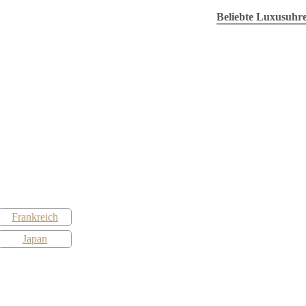
Frankreich
Japan