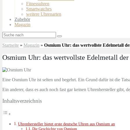
Fitnessuhren
Smartwatches
weitere Uhrenarten
Zubehör
Magazin
Startseite
»
Magazin
»
Osmium Uhr: das wertvollste Edelmetall d
Osmium Uhr: das wertvollste Edelmetall de
Eine Osmium Uhr ist selten und begehrt. Ein Grund dafür ist die Tats
Ein anderer, dass es auch noch fast gar keinen Uhrenhersteller gibt, 
Inhaltsverzeichnis
Uhrenhersteller bietet erste deutsche Uhren aus Osmium an
Die Geschichte von Osmium