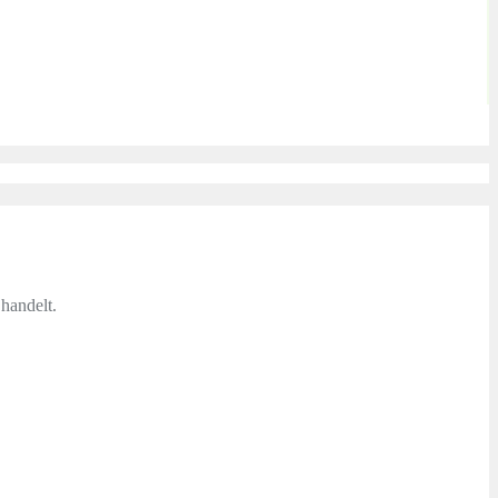
handelt.