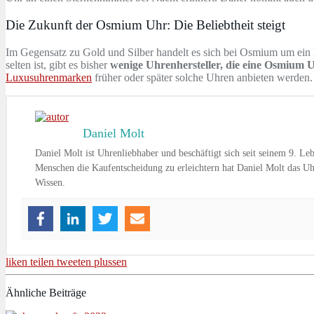
Die Zukunft der Osmium Uhr: Die Beliebtheit steigt
Im Gegensatz zu Gold und Silber handelt es sich bei Osmium um ein 
selten ist, gibt es bisher
wenige Uhrenhersteller, die eine Osmium 
Luxusuhrenmarken
früher oder später solche Uhren anbieten werden.
Daniel Molt
Daniel Molt ist Uhrenliebhaber und beschäftigt sich seit seinem 9. 
Menschen die Kaufentscheidung zu erleichtern hat Daniel Molt das Uhr
Wissen.
liken
teilen
tweeten
plussen
Ähnliche Beiträge