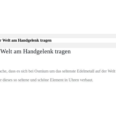
er Welt am Handgelenk tragen
r Welt am Handgelenk tragen
ache, dass es sich bei Osmium um das seltenste Edelmetall auf der Welt 
der dieses so seltene und schöne Element in Uhren verbaut.