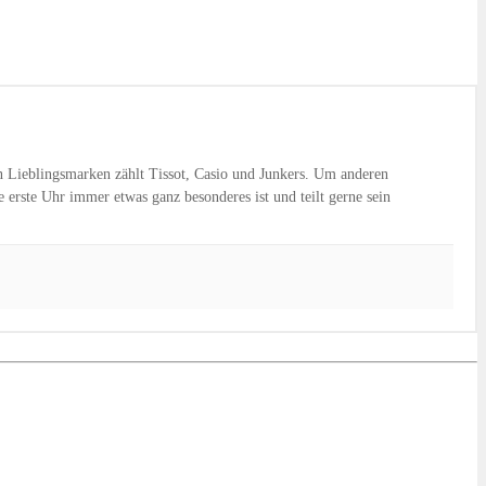
n Lieblingsmarken zählt Tissot, Casio und Junkers. Um anderen
erste Uhr immer etwas ganz besonderes ist und teilt gerne sein