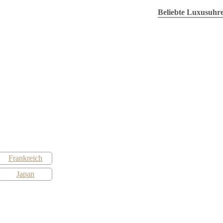
Frankreich
Japan