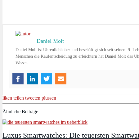
Daniel Molt
Daniel Molt ist Uhrenliebhaber und beschäftigt sich seit seinem 9. 
Menschen die Kaufentscheidung zu erleichtern hat Daniel Molt das Uhr
Wissen.
liken
teilen
tweeten
plussen
Ähnliche Beiträge
Luxus Smartwatches: Die teuersten Smartwa