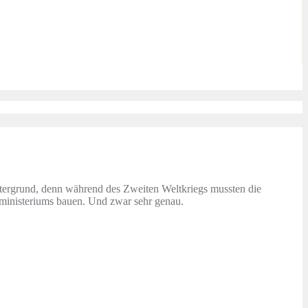
tergrund, denn während des Zweiten Weltkriegs mussten die
tministeriums bauen. Und zwar sehr genau.