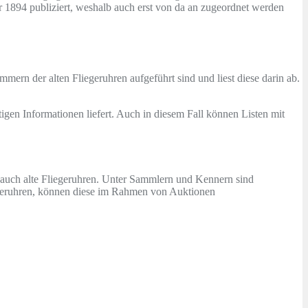
 1894 publiziert, weshalb auch erst von da an zugeordnet werden
mmern der alten Fliegeruhren aufgeführt sind und liest diese darin ab.
igen Informationen liefert. Auch in diesem Fall können Listen mit
auch alte Fliegeruhren. Unter Sammlern und Kennern sind
iegeruhren, können diese im Rahmen von Auktionen